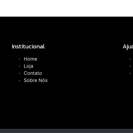
Institucional
Aju
Home
Loja
Contato
Sobre Nós