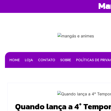
Man
HOME
LOJA
CONTATO
SOBRE
POLÍTICAS DE PRIV
Quando lança a 4° Tempo