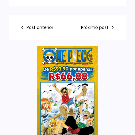
Post anterior
Próximo post