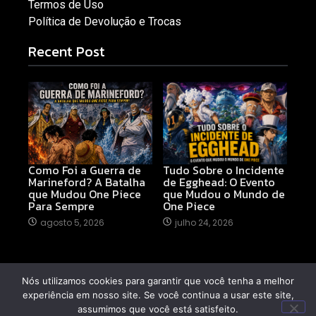
Termos de Uso
Política de Devolução e Trocas
Recent Post
Como Foi a Guerra de
Tudo Sobre o Incidente
Marineford? A Batalha
de Egghead: O Evento
que Mudou One Piece
que Mudou o Mundo de
Para Sempre
One Piece
agosto 5, 2026
julho 24, 2026
Nós utilizamos cookies para garantir que você tenha a melhor
© 2026 MangaKai
experiência em nosso site. Se você continua a usar este site,
assumimos que você está satisfeito.