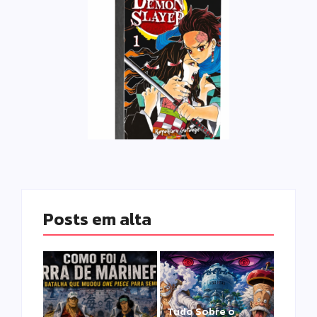
Posts em alta
Tudo Sobre o