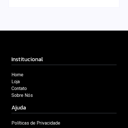
Institucional
Home
Loja
Contato
Sobre Nós
Ajuda
Políticas de Privacidade