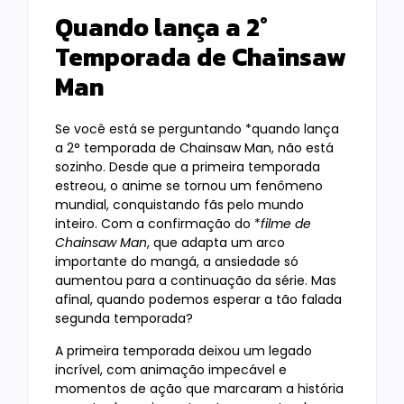
Quando lança a 2°
Temporada de Chainsaw
Man
Se você está se perguntando *quando lança
a 2° temporada de Chainsaw Man, não está
sozinho. Desde que a primeira temporada
estreou, o anime se tornou um fenômeno
mundial, conquistando fãs pelo mundo
inteiro. Com a confirmação do *
filme de
Chainsaw Man
, que adapta um arco
importante do mangá, a ansiedade só
aumentou para a continuação da série. Mas
afinal, quando podemos esperar a tão falada
segunda temporada?
A primeira temporada deixou um legado
incrível, com animação impecável e
momentos de ação que marcaram a história