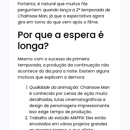
Portanto, é natural que muitos fãs
perguntem:
quando lança a 2° temporada de
Chainsaw Man
, já que a expectativa agora
gira em torno do que vem após o filme.
Por que a espera é
longa?
Mesmo com o sucesso da primeira
temporada, a produção da continuação não
acontece do dia para a noite. Existem alguns
motivos que explicam a demora:
Qualidade da animação:
Chainsaw Man
é conhecido por cenas de ação muito
detalhadas, lutas cinematográficas e
design de personagens impressionante.
Isso exige tempo de produção.
Trabalho do estúdio MAPPA:
Eles estão
envolvidos em vários projetos grandes