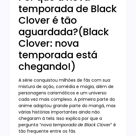
temporada de Black
Clover é tão
aguardada?(Black
Clover: nova
temporada está
chegando!)
A série conquistou milhões de fãs com sua
mistura de ação, comédia e magia, além de
personagens carismáticos e um universo
cada vez mais complexo. A primeira parte do
anime adaptou grande parte do mangá, mas
várias histórias importantes ainda não
chegaram à tela. Isso explica por que a
pergunta “
nova temporada de Black Clover
” é
tão frequente entre os fãs.