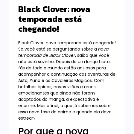
Black Clover: nova
temporada está
chegando!
Black Clover: nova temporada está chegando!
Se você está se perguntando sobre a
nova
temporada de Black Clover
, saiba que você
não está sozinho. Depois de um longo hiato,
fãs de todo o mundo estão ansiosos para
acompanhar a continuação das aventuras de
Asta, Yuno e os Cavaleiros Mágicos. Com
batalhas épicas, novos vilões e arcos
emocionantes que ainda não foram
adaptados do mangá, a expectativa é
enorme. Mas afinal, o que já sabemos sobre
essa nova fase do anime e quando ela deve
estrear?
Por que a nova