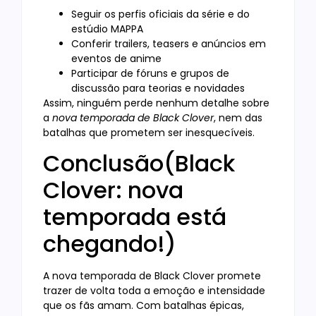
Seguir os perfis oficiais da série e do
estúdio MAPPA
Conferir trailers, teasers e anúncios em
eventos de anime
Participar de fóruns e grupos de
discussão para teorias e novidades
Assim, ninguém perde nenhum detalhe sobre
a
nova temporada de Black Clover
, nem das
batalhas que prometem ser inesquecíveis.
Conclusão(Black
Clover: nova
temporada está
chegando!)
A nova temporada de Black Clover promete
trazer de volta toda a emoção e intensidade
que os fãs amam. Com batalhas épicas,