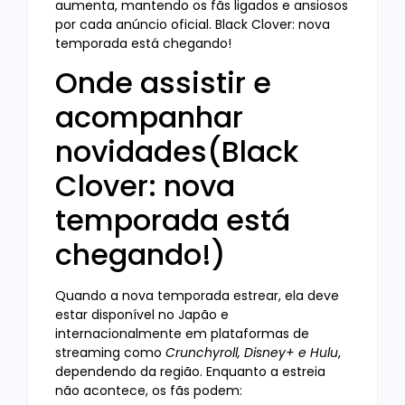
aumenta, mantendo os fãs ligados e ansiosos
por cada anúncio oficial. Black Clover: nova
temporada está chegando!
Onde assistir e
acompanhar
novidades(Black
Clover: nova
temporada está
chegando!)
Quando a nova temporada estrear, ela deve
estar disponível no Japão e
internacionalmente em plataformas de
streaming como
Crunchyroll, Disney+ e Hulu
,
dependendo da região. Enquanto a estreia
não acontece, os fãs podem: