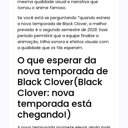
mesma qualidade visual e narrativa que
tornou o anime famoso.
Se você está se perguntando *quando estreia
a nova temporada de Black Clover, a melhor
previsão é o
segundo semestre de 2026
. Esse
período permitirá que a equipe finalize a
animação, trilha sonora e efeitos visuais com
a qualidade que os fãs esperam.
O que esperar da
nova temporada de
Black Clover(Black
Clover: nova
temporada está
chegando!)
A nova temporada promete elevar ainda mais