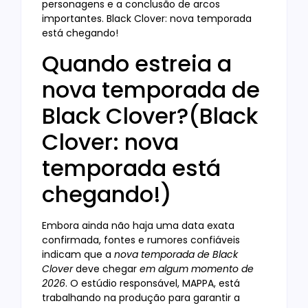
personagens e a conclusão de arcos
importantes. Black Clover: nova temporada
está chegando!
Quando estreia a
nova temporada de
Black Clover?(Black
Clover: nova
temporada está
chegando!)
Embora ainda não haja uma data exata
confirmada, fontes e rumores confiáveis
indicam que a
nova temporada de Black
Clover
deve chegar
em algum momento de
2026
. O estúdio responsável, MAPPA, está
trabalhando na produção para garantir a