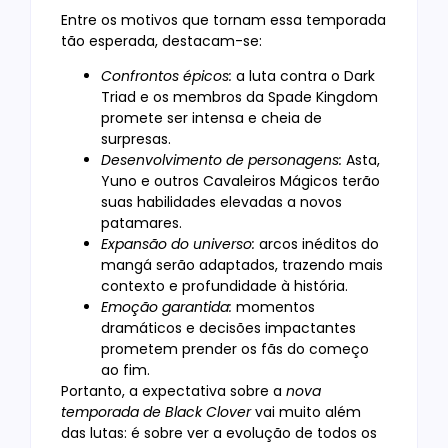
Entre os motivos que tornam essa temporada
tão esperada, destacam-se:
Confrontos épicos:
a luta contra o Dark
Triad e os membros da Spade Kingdom
promete ser intensa e cheia de
surpresas.
Desenvolvimento de personagens:
Asta,
Yuno e outros Cavaleiros Mágicos terão
suas habilidades elevadas a novos
patamares.
Expansão do universo:
arcos inéditos do
mangá serão adaptados, trazendo mais
contexto e profundidade à história.
Emoção garantida:
momentos
dramáticos e decisões impactantes
prometem prender os fãs do começo
ao fim.
Portanto, a expectativa sobre a
nova
temporada de Black Clover
vai muito além
das lutas: é sobre ver a evolução de todos os