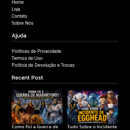
Home
Loja
Contato
Sobre Nós
Ajuda
Políticas de Privacidade
Termos de Uso
Política de Devolução e Trocas
Recent Post
Como Foi a Guerra de
Tudo Sobre o Incidente