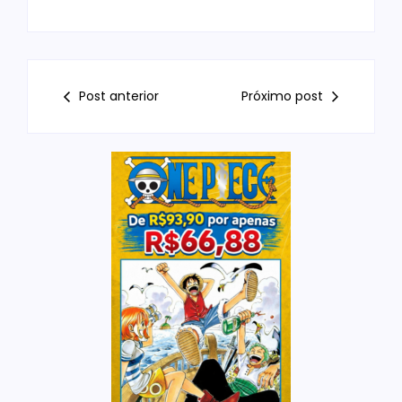
Post anterior
Próximo post