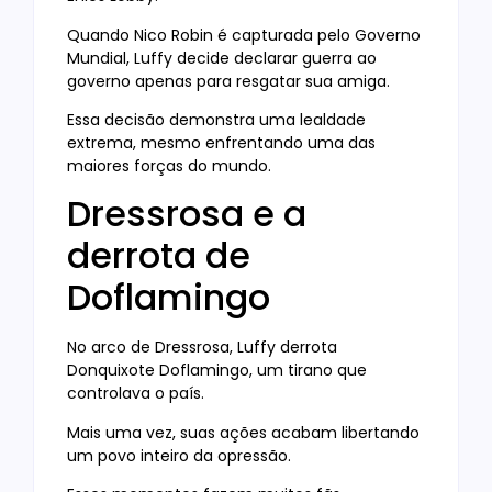
Quando Nico Robin é capturada pelo Governo
Mundial, Luffy decide declarar guerra ao
governo apenas para resgatar sua amiga.
Essa decisão demonstra uma lealdade
extrema, mesmo enfrentando uma das
maiores forças do mundo.
Dressrosa e a
derrota de
Doflamingo
No arco de Dressrosa, Luffy derrota
Donquixote Doflamingo, um tirano que
controlava o país.
Mais uma vez, suas ações acabam libertando
um povo inteiro da opressão.