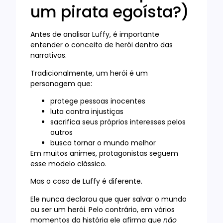
um pirata egoísta?)
Antes de analisar Luffy, é importante
entender o conceito de herói dentro das
narrativas.
Tradicionalmente, um herói é um
personagem que:
protege pessoas inocentes
luta contra injustiças
sacrifica seus próprios interesses pelos
outros
busca tornar o mundo melhor
Em muitos animes, protagonistas seguem
esse modelo clássico.
Mas o caso de Luffy é diferente.
Ele nunca declarou que quer salvar o mundo
ou ser um herói. Pelo contrário, em vários
momentos da história ele afirma que
não