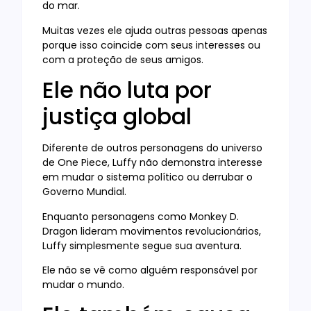
do mar.
Muitas vezes ele ajuda outras pessoas apenas
porque isso coincide com seus interesses ou
com a proteção de seus amigos.
Ele não luta por
justiça global
Diferente de outros personagens do universo
de One Piece, Luffy não demonstra interesse
em mudar o sistema político ou derrubar o
Governo Mundial.
Enquanto personagens como Monkey D.
Dragon lideram movimentos revolucionários,
Luffy simplesmente segue sua aventura.
Ele não se vê como alguém responsável por
mudar o mundo.