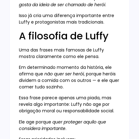
gosta da ideia de ser chamado de herói
.
Isso já cria uma diferença importante entre
Luffy e protagonistas mais tradicionais.
A filosofia de Luffy
Uma das frases mais famosas de Luffy
mostra claramente como ele pensa.
Em determinado momento da história, ele
afirma que
não quer ser herói
, porque heróis
dividem a comida com os outros — e ele quer
comer tudo sozinho.
Essa frase parece apenas uma piada, mas
revela algo importante: Luffy não age por
obrigação moral ou responsabilidade social.
Ele age porque
quer proteger aquilo que
considera importante
.