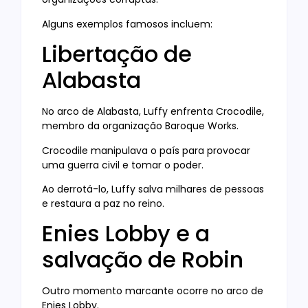
Alguns exemplos famosos incluem:
Libertação de
Alabasta
No arco de Alabasta, Luffy enfrenta Crocodile,
membro da organização Baroque Works.
Crocodile manipulava o país para provocar
uma guerra civil e tomar o poder.
Ao derrotá-lo, Luffy salva milhares de pessoas
e restaura a paz no reino.
Enies Lobby e a
salvação de Robin
Outro momento marcante ocorre no arco de
Enies Lobby.