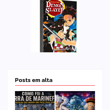
Posts em alta