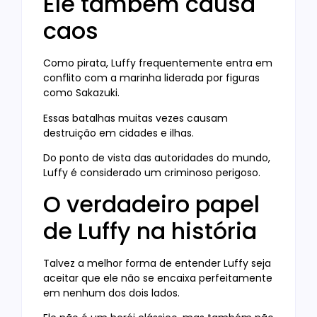
Ele também causa
caos
Como pirata, Luffy frequentemente entra em
conflito com a marinha liderada por figuras
como Sakazuki.
Essas batalhas muitas vezes causam
destruição em cidades e ilhas.
Do ponto de vista das autoridades do mundo,
Luffy é considerado um criminoso perigoso.
O verdadeiro papel
de Luffy na história
Talvez a melhor forma de entender Luffy seja
aceitar que ele não se encaixa perfeitamente
em nenhum dos dois lados.