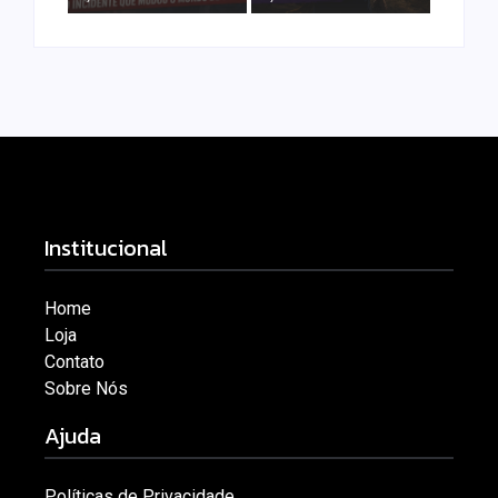
Institucional
Home
Loja
Contato
Sobre Nós
Ajuda
Políticas de Privacidade