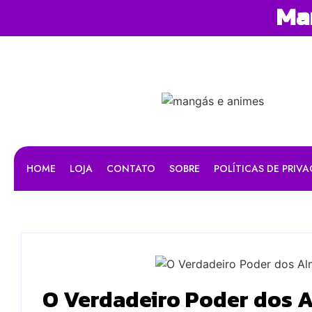
Man
HOME
LOJA
CONTATO
SOBRE
POLÍTICAS DE PRIV
O Verdadeiro Poder dos 