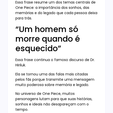
Essa frase resume um dos temas centrais de
One Piece: a importância dos sonhos, das
memórias e do legado que cada pessoa deixa
para trás.
“Um homem só
morre quando é
esquecido”
Essa frase continua o famoso discurso de Dr.
Hiriluk.
Ela se tornou uma das falas mais citadas
pelos fãs porque transmite uma mensagem
muito poderosa sobre memória e legado.
No universo de One Piece, muitos
personagens lutam para que suas histórias,
sonhos e ideais não desapareçam com o
tempo.