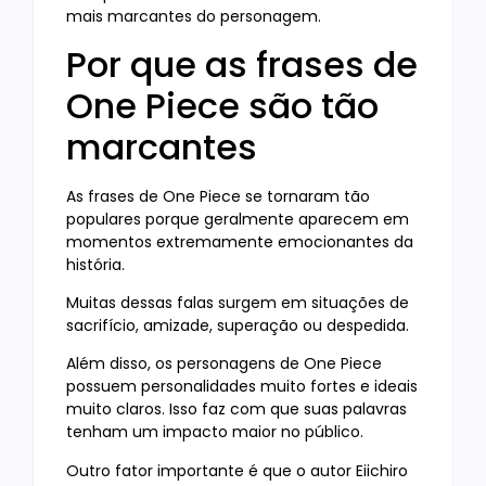
mais marcantes do personagem.
Por que as frases de
One Piece são tão
marcantes
As frases de One Piece se tornaram tão
populares porque geralmente aparecem em
momentos extremamente emocionantes da
história.
Muitas dessas falas surgem em situações de
sacrifício, amizade, superação ou despedida.
Além disso, os personagens de One Piece
possuem personalidades muito fortes e ideais
muito claros. Isso faz com que suas palavras
tenham um impacto maior no público.
Outro fator importante é que o autor Eiichiro