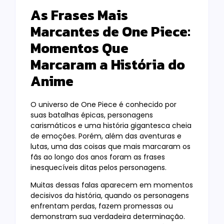
As Frases Mais
Marcantes de One Piece:
Momentos Que
Marcaram a História do
Anime
O universo de One Piece é conhecido por
suas batalhas épicas, personagens
carismáticos e uma história gigantesca cheia
de emoções. Porém, além das aventuras e
lutas, uma das coisas que mais marcaram os
fãs ao longo dos anos foram as frases
inesquecíveis ditas pelos personagens.
Muitas dessas falas aparecem em momentos
decisivos da história, quando os personagens
enfrentam perdas, fazem promessas ou
demonstram sua verdadeira determinação.