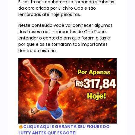
Essas frases acabaram se tornando símbolos
da obra criada por Eiichiro Oda e são
lembradas até hoje pelos fãs.
Neste conteúdo você vai conhecer algumas
das frases mais marcantes de One Piece,
entender o contexto em que foram ditas e
por que elas se tornaram tão importantes
dentro da história.
CLIQUE AQUI E GARANTA SEU FIGURE DO
LUFFY ANTES QUE ESGOTE
!