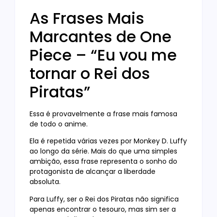
As Frases Mais
Marcantes de One
Piece – “Eu vou me
tornar o Rei dos
Piratas”
Essa é provavelmente a frase mais famosa
de todo o anime.
Ela é repetida várias vezes por Monkey D. Luffy
ao longo da série. Mais do que uma simples
ambição, essa frase representa o sonho do
protagonista de alcançar a liberdade
absoluta.
Para Luffy, ser o Rei dos Piratas não significa
apenas encontrar o tesouro, mas sim ser a