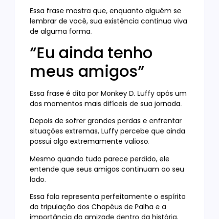
Essa frase mostra que, enquanto alguém se
lembrar de você, sua existência continua viva
de alguma forma.
“Eu ainda tenho
meus amigos”
Essa frase é dita por Monkey D. Luffy após um
dos momentos mais difíceis de sua jornada.
Depois de sofrer grandes perdas e enfrentar
situações extremas, Luffy percebe que ainda
possui algo extremamente valioso.
Mesmo quando tudo parece perdido, ele
entende que seus amigos continuam ao seu
lado.
Essa fala representa perfeitamente o espírito
da tripulação dos Chapéus de Palha e a
importância da amizade dentro da história.