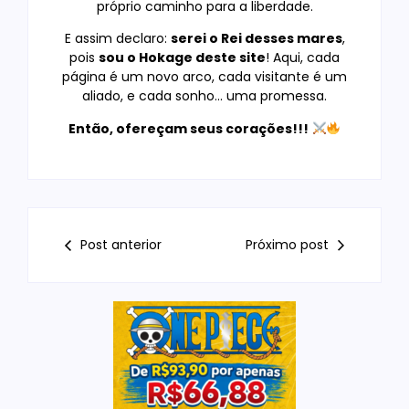
próprio caminho para a liberdade.
E assim declaro:
serei o Rei desses mares
,
pois
sou o Hokage deste site
! Aqui, cada
página é um novo arco, cada visitante é um
aliado, e cada sonho… uma promessa.
Então, ofereçam seus corações!!!
Post anterior
Próximo post