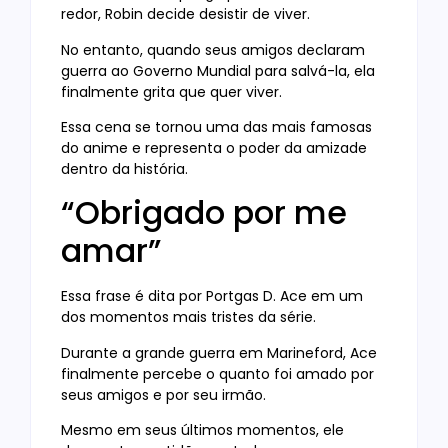
redor, Robin decide desistir de viver.
No entanto, quando seus amigos declaram
guerra ao Governo Mundial para salvá-la, ela
finalmente grita que quer viver.
Essa cena se tornou uma das mais famosas
do anime e representa o poder da amizade
dentro da história.
“Obrigado por me
amar”
Essa frase é dita por Portgas D. Ace em um
dos momentos mais tristes da série.
Durante a grande guerra em Marineford, Ace
finalmente percebe o quanto foi amado por
seus amigos e por seu irmão.
Mesmo em seus últimos momentos, ele