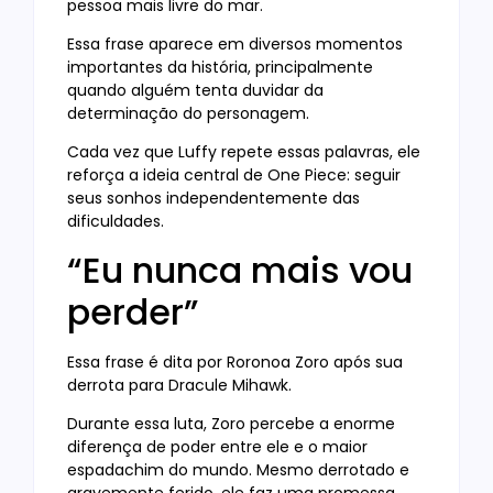
pessoa mais livre do mar.
Essa frase aparece em diversos momentos
importantes da história, principalmente
quando alguém tenta duvidar da
determinação do personagem.
Cada vez que Luffy repete essas palavras, ele
reforça a ideia central de One Piece: seguir
seus sonhos independentemente das
dificuldades.
“Eu nunca mais vou
perder”
Essa frase é dita por Roronoa Zoro após sua
derrota para Dracule Mihawk.
Durante essa luta, Zoro percebe a enorme
diferença de poder entre ele e o maior
espadachim do mundo. Mesmo derrotado e