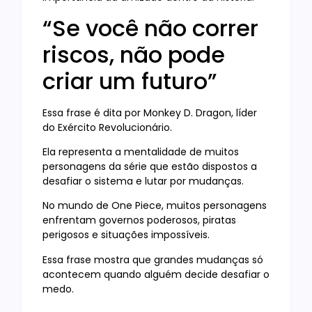
“Se você não correr
riscos, não pode
criar um futuro”
Essa frase é dita por Monkey D. Dragon, líder
do Exército Revolucionário.
Ela representa a mentalidade de muitos
personagens da série que estão dispostos a
desafiar o sistema e lutar por mudanças.
No mundo de One Piece, muitos personagens
enfrentam governos poderosos, piratas
perigosos e situações impossíveis.
Essa frase mostra que grandes mudanças só
acontecem quando alguém decide desafiar o
medo.