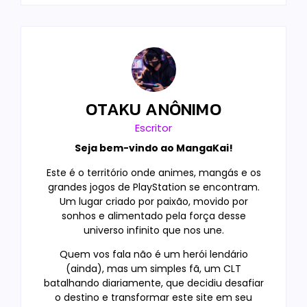
OTAKU ANÔNIMO
Escritor
Seja bem-vindo ao MangaKai!
Este é o território onde animes, mangás e os
grandes jogos de PlayStation se encontram.
Um lugar criado por paixão, movido por
sonhos e alimentado pela força desse
universo infinito que nos une.
Quem vos fala não é um herói lendário
(ainda), mas um simples fã, um CLT
batalhando diariamente, que decidiu desafiar
o destino e transformar este site em seu