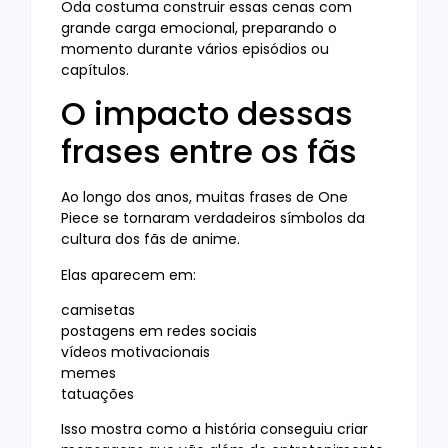
Oda costuma construir essas cenas com
grande carga emocional, preparando o
momento durante vários episódios ou
capítulos.
O impacto dessas
frases entre os fãs
Ao longo dos anos, muitas frases de One
Piece se tornaram verdadeiros símbolos da
cultura dos fãs de anime.
Elas aparecem em:
camisetas
postagens em redes sociais
vídeos motivacionais
memes
tatuações
Isso mostra como a história conseguiu criar