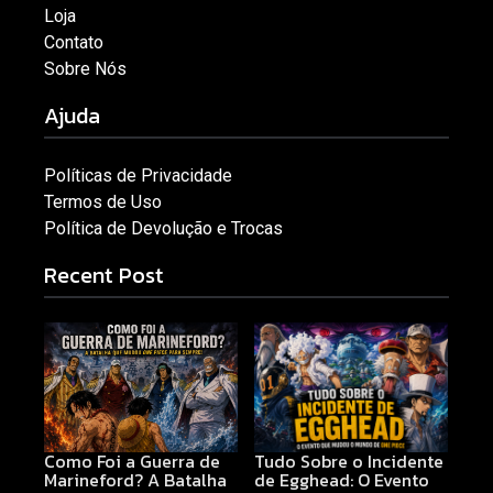
Loja
Contato
Sobre Nós
Ajuda
Políticas de Privacidade
Termos de Uso
Política de Devolução e Trocas
Recent Post
Como Foi a Guerra de
Tudo Sobre o Incidente
Marineford? A Batalha
de Egghead: O Evento