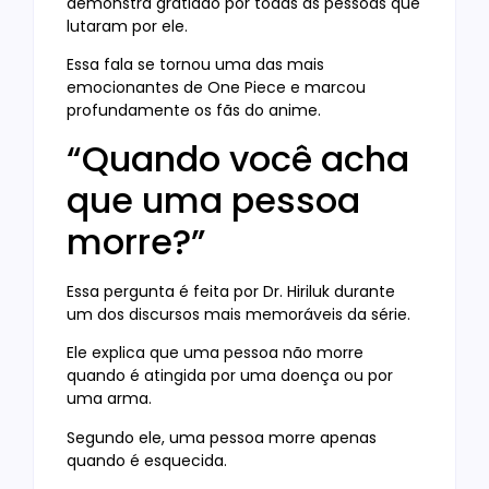
demonstra gratidão por todas as pessoas que
lutaram por ele.
Essa fala se tornou uma das mais
emocionantes de One Piece e marcou
profundamente os fãs do anime.
“Quando você acha
que uma pessoa
morre?”
Essa pergunta é feita por Dr. Hiriluk durante
um dos discursos mais memoráveis da série.
Ele explica que uma pessoa não morre
quando é atingida por uma doença ou por
uma arma.
Segundo ele, uma pessoa morre apenas
quando é esquecida.