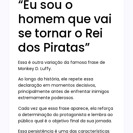
“Eu sou o
homem que vai
se tornar o Rei
dos Piratas”
Essa é outra variação da famosa frase de
Monkey D. Luffy.
Ao longo da história, ele repete essa
declaração em momentos decisivos,
principalmente antes de enfrentar inimigos
extremamente poderosos.
Cada vez que essa frase aparece, ela reforça
a determinação do protagonista e lembra ao
público qual é o objetivo final da sua jornada.
Essa persistência é uma das características