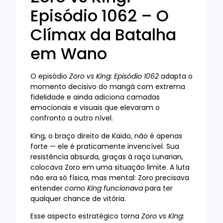
Episódio 1062 – O
Clímax da Batalha
em Wano
O episódio
Zoro vs King: Episódio 1062
adapta o
momento decisivo do mangá com extrema
fidelidade e ainda adiciona camadas
emocionais e visuais que elevaram o
confronto a outro nível.
King, o braço direito de Kaido, não é apenas
forte — ele é praticamente invencível. Sua
resistência absurda, graças à raça Lunarian,
colocava Zoro em uma situação limite. A luta
não era só física, mas mental: Zoro precisava
entender
como King funcionava
para ter
qualquer chance de vitória.
Esse aspecto estratégico torna
Zoro vs King: