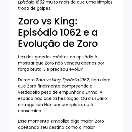
Episódio 1062
muito mais do que uma simples
troca de golpes.
Zoro vs King:
Episódio 1062 e a
Evolução de Zoro
Um dos grandes méritos do episódio é
mostrar que Zoro não venceu apenas por
força bruta. Ele precisou evoluir.
Durante
Zoro vs King: Episódio 1062
, fica claro
que Zoro finalmente compreende o
verdadeiro peso de empunhar a Enma. A
espada não aceita hesitação. Ou o usuário
entrega seu Haki por completo, ou é
consumido.
Esse momento simboliza algo maior: Zoro
aceitando seu destino como o maior