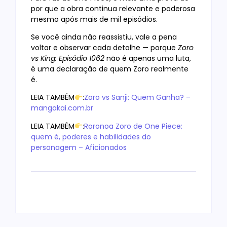
por que a obra continua relevante e poderosa
mesmo após mais de mil episódios.
Se você ainda não reassistiu, vale a pena
voltar e observar cada detalhe — porque
Zoro
vs King: Episódio 1062
não é apenas uma luta,
é uma declaração de quem Zoro realmente
é.
LEIA TAMBÉM
:
Zoro vs Sanji: Quem Ganha? –
mangakai.com.br
LEIA TAMBÉM
:
Roronoa Zoro de One Piece:
quem é, poderes e habilidades do
personagem – Aficionados