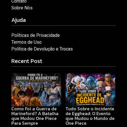
Contato
Sobre Nós
Ajuda
Políticas de Privacidade
Termos de Uso
Política de Devolução e Trocas
Recent Post
Como Foi a Guerra de
Tudo Sobre o Incidente
Marineford? A Batalha
de Egghead: O Evento
que Mudou One Piece
que Mudou o Mundo de
Para Sempre
One Piece