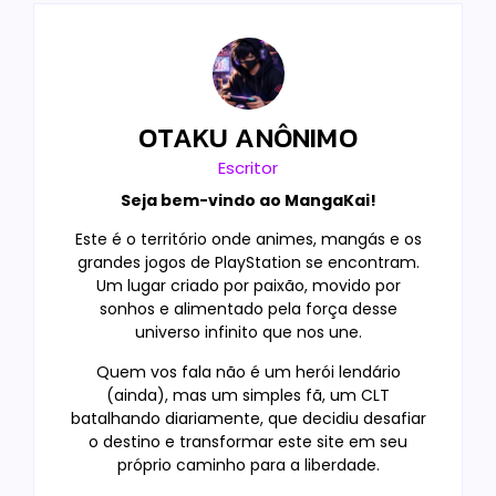
OTAKU ANÔNIMO
Escritor
Seja bem-vindo ao MangaKai!
Este é o território onde animes, mangás e os
grandes jogos de PlayStation se encontram.
Um lugar criado por paixão, movido por
sonhos e alimentado pela força desse
universo infinito que nos une.
Quem vos fala não é um herói lendário
(ainda), mas um simples fã, um CLT
batalhando diariamente, que decidiu desafiar
o destino e transformar este site em seu
próprio caminho para a liberdade.