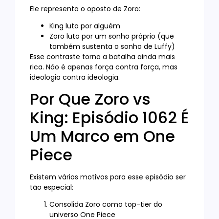
Ele representa o oposto de Zoro:
King luta por alguém
Zoro luta por um sonho próprio (que
também sustenta o sonho de Luffy)
Esse contraste torna a batalha ainda mais
rica. Não é apenas força contra força, mas
ideologia contra ideologia.
Por Que Zoro vs
King: Episódio 1062 É
Um Marco em One
Piece
Existem vários motivos para esse episódio ser
tão especial:
Consolida Zoro como top-tier do
universo One Piece