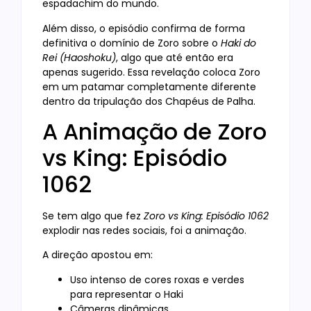
espadachim do mundo.
Além disso, o episódio confirma de forma
definitiva o domínio de Zoro sobre o
Haki do
Rei (Haoshoku)
, algo que até então era
apenas sugerido. Essa revelação coloca Zoro
em um patamar completamente diferente
dentro da tripulação dos Chapéus de Palha.
A Animação de Zoro
vs King: Episódio
1062
Se tem algo que fez
Zoro vs King: Episódio 1062
explodir nas redes sociais, foi a animação.
A direção apostou em:
Uso intenso de cores roxas e verdes
para representar o Haki
Câmeras dinâmicas