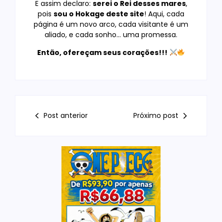
E assim declaro:
serei o Rei desses mares
,
pois
sou o Hokage deste site
! Aqui, cada
página é um novo arco, cada visitante é um
aliado, e cada sonho… uma promessa.
Então, ofereçam seus corações!!!
Post anterior
Próximo post