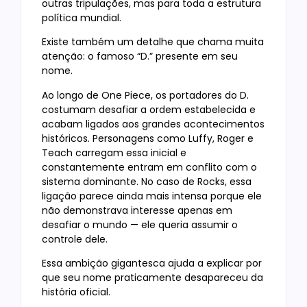
outras tripulações, mas para toda a estrutura
política mundial.
Existe também um detalhe que chama muita
atenção: o famoso “D.” presente em seu
nome.
Ao longo de One Piece, os portadores do D.
costumam desafiar a ordem estabelecida e
acabam ligados aos grandes acontecimentos
históricos. Personagens como Luffy, Roger e
Teach carregam essa inicial e
constantemente entram em conflito com o
sistema dominante. No caso de Rocks, essa
ligação parece ainda mais intensa porque ele
não demonstrava interesse apenas em
desafiar o mundo — ele queria assumir o
controle dele.
Essa ambição gigantesca ajuda a explicar por
que seu nome praticamente desapareceu da
história oficial.