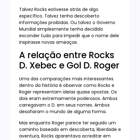
Talvez Rocks estivesse atrás de algo
específico. Talvez tenha descoberto
informações proibidas. Ou talvez o Governo
Mundial simplesmente tenha decidido
esconder tudo para impedir que o nome dele
inspirasse novas ameaças.
A relação entre Rocks
D. Xebec e Gol D. Roger
Uma das comparações mais interessantes
dentro da história é observar como Rocks e
Roger representam ideias quase opostas. Os
dois eram extremamente poderosos. Ambos
carregavam o D. em seus nomes. Ambos
desafiaram o mundo de alguma forma.
Mas enquanto Roger parece ter seguido um
caminho baseado em descoberta, liberdade e
aventura, Rocks aparentava acreditar em