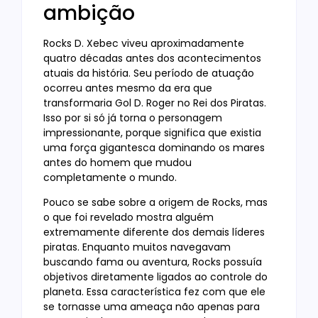
ambição
Rocks D. Xebec viveu aproximadamente
quatro décadas antes dos acontecimentos
atuais da história. Seu período de atuação
ocorreu antes mesmo da era que
transformaria Gol D. Roger no Rei dos Piratas.
Isso por si só já torna o personagem
impressionante, porque significa que existia
uma força gigantesca dominando os mares
antes do homem que mudou
completamente o mundo.
Pouco se sabe sobre a origem de Rocks, mas
o que foi revelado mostra alguém
extremamente diferente dos demais líderes
piratas. Enquanto muitos navegavam
buscando fama ou aventura, Rocks possuía
objetivos diretamente ligados ao controle do
planeta. Essa característica fez com que ele
se tornasse uma ameaça não apenas para