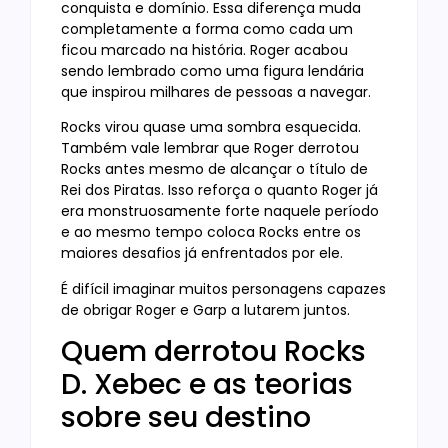
conquista e domínio. Essa diferença muda
completamente a forma como cada um
ficou marcado na história. Roger acabou
sendo lembrado como uma figura lendária
que inspirou milhares de pessoas a navegar.
Rocks virou quase uma sombra esquecida.
Também vale lembrar que Roger derrotou
Rocks antes mesmo de alcançar o título de
Rei dos Piratas. Isso reforça o quanto Roger já
era monstruosamente forte naquele período
e ao mesmo tempo coloca Rocks entre os
maiores desafios já enfrentados por ele.
É difícil imaginar muitos personagens capazes
de obrigar Roger e Garp a lutarem juntos.
Quem derrotou Rocks
D. Xebec e as teorias
sobre seu destino