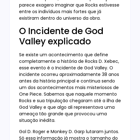
parece exagero imaginar que Rocks estivesse
entre os indivíduos mais fortes que já
existiram dentro do universo da obra.
O Incidente de God
Valley explicado
Se existe um acontecimento que define
completamente a história de Rocks D. Xebec,
esse evento é o Incidente de God Valley. O
incidente ocorreu aproximadamente 38 anos
antes da história principal e continua sendo
um dos acontecimentos mais misteriosos de
One Piece. Sabemos que naquele momento
Rocks e sua tripulação chegaram até a ilha de
God Valley e que algo ali representava uma
ameaça tão grande que provocou uma
situação inédita.
Gol D. Roger e Monkey D. Garp lutaram juntos.
Só essa informação já mostra o tamanho do