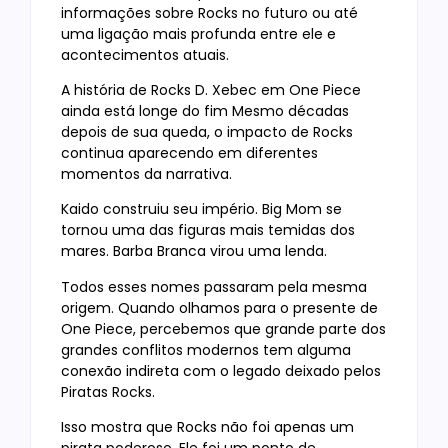
informações sobre Rocks no futuro ou até
uma ligação mais profunda entre ele e
acontecimentos atuais.
A história de Rocks D. Xebec em One Piece
ainda está longe do fim Mesmo décadas
depois de sua queda, o impacto de Rocks
continua aparecendo em diferentes
momentos da narrativa.
Kaido construiu seu império. Big Mom se
tornou uma das figuras mais temidas dos
mares. Barba Branca virou uma lenda.
Todos esses nomes passaram pela mesma
origem. Quando olhamos para o presente de
One Piece, percebemos que grande parte dos
grandes conflitos modernos tem alguma
conexão indireta com o legado deixado pelos
Piratas Rocks.
Isso mostra que Rocks não foi apenas um