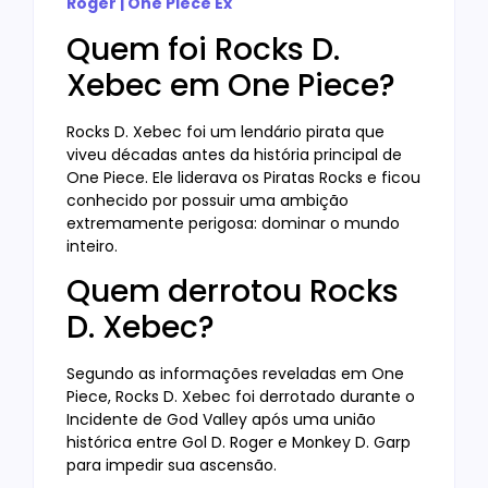
Roger | One Piece Ex
Quem foi Rocks D.
Xebec em One Piece?
Rocks D. Xebec foi um lendário pirata que
viveu décadas antes da história principal de
One Piece. Ele liderava os Piratas Rocks e ficou
conhecido por possuir uma ambição
extremamente perigosa: dominar o mundo
inteiro.
Quem derrotou Rocks
D. Xebec?
Segundo as informações reveladas em One
Piece, Rocks D. Xebec foi derrotado durante o
Incidente de God Valley após uma união
histórica entre Gol D. Roger e Monkey D. Garp
para impedir sua ascensão.