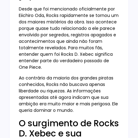
Desde que foi mencionado oficialmente por
Eiichiro Oda, Rocks rapidamente se tornou um
dos maiores mistérios da obra. Isso acontece
porque quase tudo relacionado a ele parece
envolvido por segredos, registros apagados e
acontecimentos que ainda não foram
totalmente revelados. Para muitos fãs,
entender quem foi Rocks D. Xebec significa
entender parte do verdadeiro passado de
One Piece.
Ao contrário da maioria dos grandes piratas
conhecidos, Rocks não buscava apenas
liberdade ou riquezas. As informações
apresentadas até agora indicam que sua
ambição era muito maior e mais perigosa. Ele
queria dominar o mundo.
O surgimento de Rocks
D. Xebec e sua