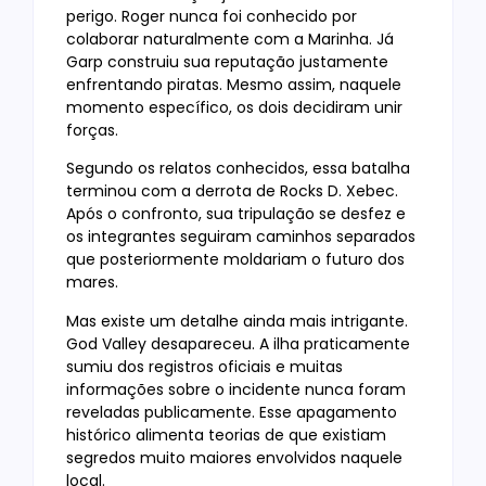
perigo. Roger nunca foi conhecido por
colaborar naturalmente com a Marinha. Já
Garp construiu sua reputação justamente
enfrentando piratas. Mesmo assim, naquele
momento específico, os dois decidiram unir
forças.
Segundo os relatos conhecidos, essa batalha
terminou com a derrota de Rocks D. Xebec.
Após o confronto, sua tripulação se desfez e
os integrantes seguiram caminhos separados
que posteriormente moldariam o futuro dos
mares.
Mas existe um detalhe ainda mais intrigante.
God Valley desapareceu. A ilha praticamente
sumiu dos registros oficiais e muitas
informações sobre o incidente nunca foram
reveladas publicamente. Esse apagamento
histórico alimenta teorias de que existiam
segredos muito maiores envolvidos naquele
local.