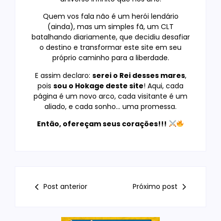
Quem vos fala não é um herói lendário
(ainda), mas um simples fã, um CLT
batalhando diariamente, que decidiu desafiar
o destino e transformar este site em seu
próprio caminho para a liberdade.
E assim declaro:
serei o Rei desses mares
,
pois
sou o Hokage deste site
! Aqui, cada
página é um novo arco, cada visitante é um
aliado, e cada sonho… uma promessa.
Então, ofereçam seus corações!!!
Post anterior
Próximo post