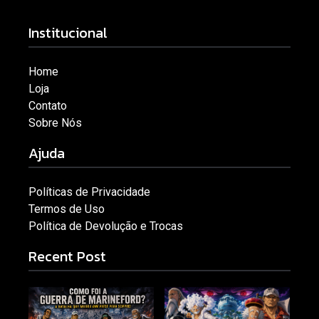
Institucional
Home
Loja
Contato
Sobre Nós
Ajuda
Políticas de Privacidade
Termos de Uso
Política de Devolução e Trocas
Recent Post