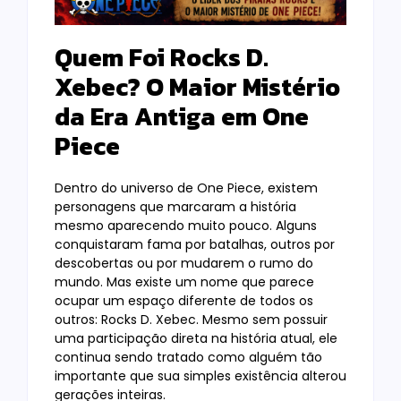
Quem Foi Rocks D.
Xebec? O Maior Mistério
da Era Antiga em One
Piece
Dentro do universo de One Piece, existem
personagens que marcaram a história
mesmo aparecendo muito pouco. Alguns
conquistaram fama por batalhas, outros por
descobertas ou por mudarem o rumo do
mundo. Mas existe um nome que parece
ocupar um espaço diferente de todos os
outros: Rocks D. Xebec. Mesmo sem possuir
uma participação direta na história atual, ele
continua sendo tratado como alguém tão
importante que sua simples existência alterou
gerações inteiras.