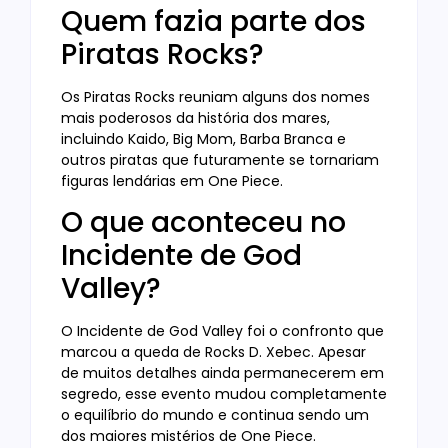
Quem fazia parte dos
Piratas Rocks?
Os Piratas Rocks reuniam alguns dos nomes
mais poderosos da história dos mares,
incluindo Kaido, Big Mom, Barba Branca e
outros piratas que futuramente se tornariam
figuras lendárias em One Piece.
O que aconteceu no
Incidente de God
Valley?
O Incidente de God Valley foi o confronto que
marcou a queda de Rocks D. Xebec. Apesar
de muitos detalhes ainda permanecerem em
segredo, esse evento mudou completamente
o equilíbrio do mundo e continua sendo um
dos maiores mistérios de One Piece.