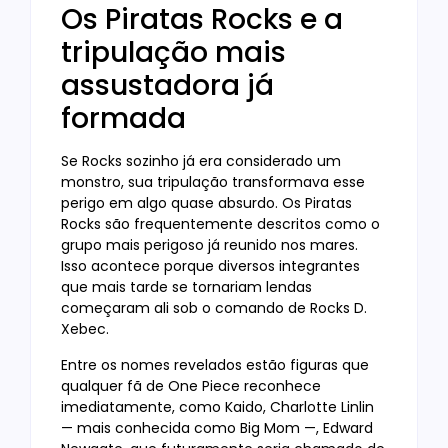
Os Piratas Rocks e a
tripulação mais
assustadora já
formada
Se Rocks sozinho já era considerado um
monstro, sua tripulação transformava esse
perigo em algo quase absurdo. Os Piratas
Rocks são frequentemente descritos como o
grupo mais perigoso já reunido nos mares.
Isso acontece porque diversos integrantes
que mais tarde se tornariam lendas
começaram ali sob o comando de Rocks D.
Xebec.
Entre os nomes revelados estão figuras que
qualquer fã de One Piece reconhece
imediatamente, como Kaido, Charlotte Linlin
— mais conhecida como Big Mom —, Edward