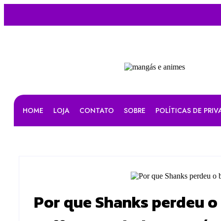
HOME
LOJA
CONTATO
SOBRE
POLÍTICAS DE PRI
Por que Shanks perdeu o 