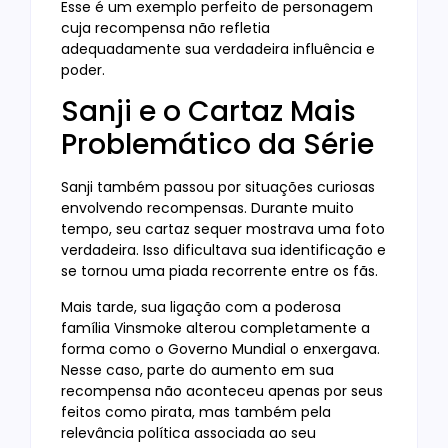
Esse é um exemplo perfeito de personagem
cuja recompensa não refletia
adequadamente sua verdadeira influência e
poder.
Sanji e o Cartaz Mais
Problemático da Série
Sanji também passou por situações curiosas
envolvendo recompensas. Durante muito
tempo, seu cartaz sequer mostrava uma foto
verdadeira. Isso dificultava sua identificação e
se tornou uma piada recorrente entre os fãs.
Mais tarde, sua ligação com a poderosa
família Vinsmoke alterou completamente a
forma como o Governo Mundial o enxergava.
Nesse caso, parte do aumento em sua
recompensa não aconteceu apenas por seus
feitos como pirata, mas também pela
relevância política associada ao seu