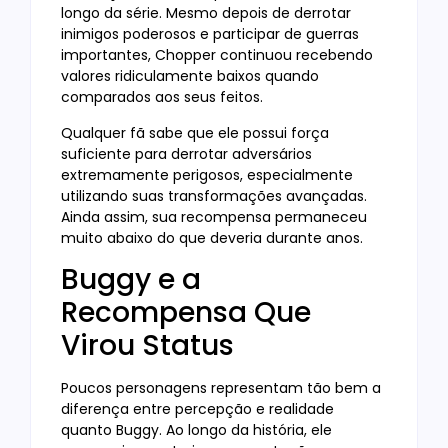
longo da série. Mesmo depois de derrotar
inimigos poderosos e participar de guerras
importantes, Chopper continuou recebendo
valores ridiculamente baixos quando
comparados aos seus feitos.
Qualquer fã sabe que ele possui força
suficiente para derrotar adversários
extremamente perigosos, especialmente
utilizando suas transformações avançadas.
Ainda assim, sua recompensa permaneceu
muito abaixo do que deveria durante anos.
Buggy e a
Recompensa Que
Virou Status
Poucos personagens representam tão bem a
diferença entre percepção e realidade
quanto Buggy. Ao longo da história, ele