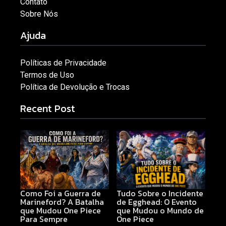
Contato
Sobre Nós
Ajuda
Políticas de Privacidade
Termos de Uso
Política de Devolução e Trocas
Recent Post
Como Foi a Guerra de
Tudo Sobre o Incidente
Marineford? A Batalha
de Egghead: O Evento
que Mudou One Piece
que Mudou o Mundo de
Para Sempre
One Piece