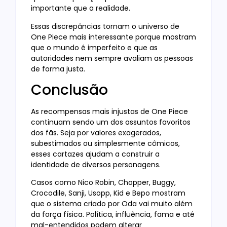
importante que a realidade.
Essas discrepâncias tornam o universo de
One Piece mais interessante porque mostram
que o mundo é imperfeito e que as
autoridades nem sempre avaliam as pessoas
de forma justa.
Conclusão
As recompensas mais injustas de One Piece
continuam sendo um dos assuntos favoritos
dos fãs. Seja por valores exagerados,
subestimados ou simplesmente cômicos,
esses cartazes ajudam a construir a
identidade de diversos personagens.
Casos como Nico Robin, Chopper, Buggy,
Crocodile, Sanji, Usopp, Kid e Bepo mostram
que o sistema criado por Oda vai muito além
da força física. Política, influência, fama e até
mal-entendidos podem alterar