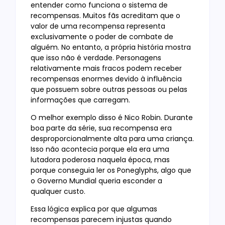
entender como funciona o sistema de
recompensas. Muitos fãs acreditam que o
valor de uma recompensa representa
exclusivamente o poder de combate de
alguém. No entanto, a própria história mostra
que isso não é verdade. Personagens
relativamente mais fracos podem receber
recompensas enormes devido à influência
que possuem sobre outras pessoas ou pelas
informações que carregam.
O melhor exemplo disso é Nico Robin. Durante
boa parte da série, sua recompensa era
desproporcionalmente alta para uma criança.
Isso não acontecia porque ela era uma
lutadora poderosa naquela época, mas
porque conseguia ler os Poneglyphs, algo que
o Governo Mundial queria esconder a
qualquer custo.
Essa lógica explica por que algumas
recompensas parecem injustas quando