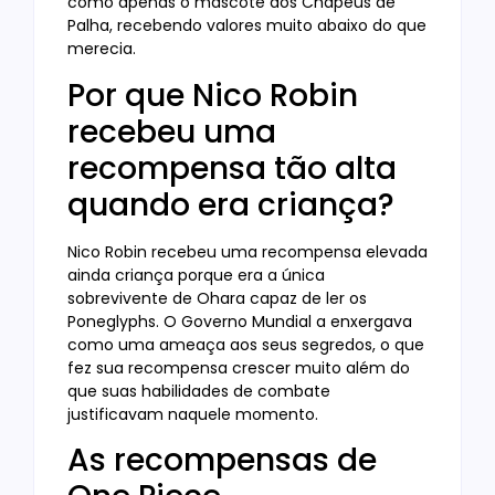
como apenas o mascote dos Chapéus de
Palha, recebendo valores muito abaixo do que
merecia.
Por que Nico Robin
recebeu uma
recompensa tão alta
quando era criança?
Nico Robin recebeu uma recompensa elevada
ainda criança porque era a única
sobrevivente de Ohara capaz de ler os
Poneglyphs. O Governo Mundial a enxergava
como uma ameaça aos seus segredos, o que
fez sua recompensa crescer muito além do
que suas habilidades de combate
justificavam naquele momento.
As recompensas de