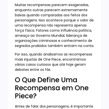
Muitas recompensas parecem exageradas,
enquanto outras parecem extremamente
baixas quando comparadas aos feitos dos
personagens. Isso acontece porque o valor de
uma recompensa não representa apenas
força física. Fatores como influência política,
ameaça ao Governo Mundial, liderança de
organizações criminosas e conhecimento de
segredos proibidos também entram na conta.
Por isso, quando analisamos as recompensas
mais injustas de One Piece, encontramos
vários casos curiosos que até hoje geram
debates entre os fãs.
O Que Define Uma
Recompensa em One
Piece?
Antes de falar dos personagens, é importante