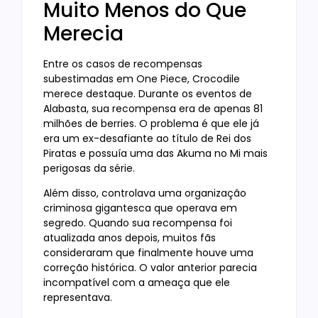
Muito Menos do Que
Merecia
Entre os casos de recompensas
subestimadas em One Piece, Crocodile
merece destaque. Durante os eventos de
Alabasta, sua recompensa era de apenas 81
milhões de berries. O problema é que ele já
era um ex-desafiante ao título de Rei dos
Piratas e possuía uma das Akuma no Mi mais
perigosas da série.
Além disso, controlava uma organização
criminosa gigantesca que operava em
segredo. Quando sua recompensa foi
atualizada anos depois, muitos fãs
consideraram que finalmente houve uma
correção histórica. O valor anterior parecia
incompatível com a ameaça que ele
representava.