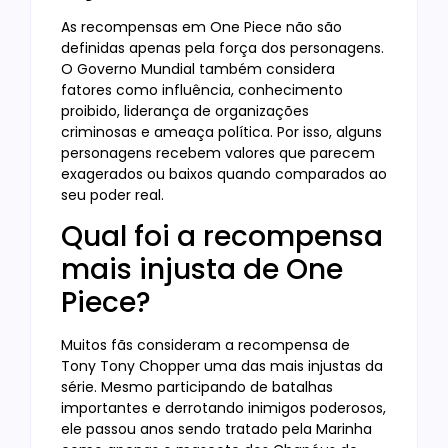
As recompensas em One Piece não são
definidas apenas pela força dos personagens.
O Governo Mundial também considera
fatores como influência, conhecimento
proibido, liderança de organizações
criminosas e ameaça política. Por isso, alguns
personagens recebem valores que parecem
exagerados ou baixos quando comparados ao
seu poder real.
Qual foi a recompensa
mais injusta de One
Piece?
Muitos fãs consideram a recompensa de
Tony Tony Chopper uma das mais injustas da
série. Mesmo participando de batalhas
importantes e derrotando inimigos poderosos,
ele passou anos sendo tratado pela Marinha