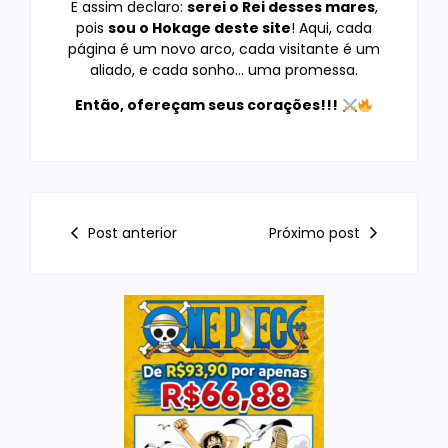
E assim declaro:
serei o Rei desses mares
,
pois
sou o Hokage deste site
! Aqui, cada
página é um novo arco, cada visitante é um
aliado, e cada sonho… uma promessa.
Então, ofereçam seus corações!!!
Post anterior
Próximo post