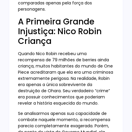
comparadas apenas pela força dos
personagens.
A Primeira Grande
Injustiça: Nico Robin
Criança
Quando Nico Robin recebeu uma
recompensa de 79 milhões de berries ainda
criança, muitos habitantes do mundo de One
Piece acreditaram que ela era uma criminosa
extremamente perigosa. Na realidade, Robin
era apenas a única sobrevivente da
destruição de Ohara. Seu verdadeiro “crime”
era possuir conhecimentos que poderiam
revelar a história esquecida do mundo.
Se analisarmos apenas sua capacidade de
combate naquele momento, a recompensa
parecia completamente exagerada. Porém,