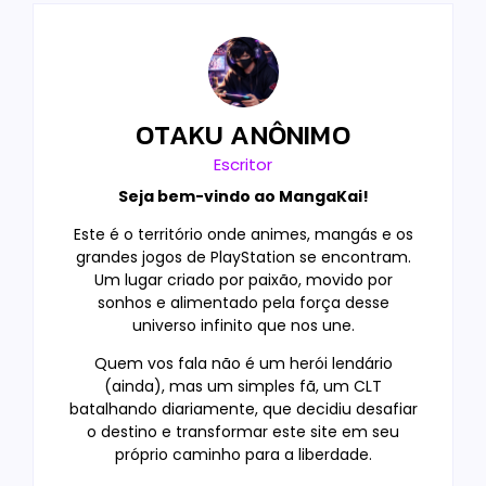
OTAKU ANÔNIMO
Escritor
Seja bem-vindo ao MangaKai!
Este é o território onde animes, mangás e os
grandes jogos de PlayStation se encontram.
Um lugar criado por paixão, movido por
sonhos e alimentado pela força desse
universo infinito que nos une.
Quem vos fala não é um herói lendário
(ainda), mas um simples fã, um CLT
batalhando diariamente, que decidiu desafiar
o destino e transformar este site em seu
próprio caminho para a liberdade.