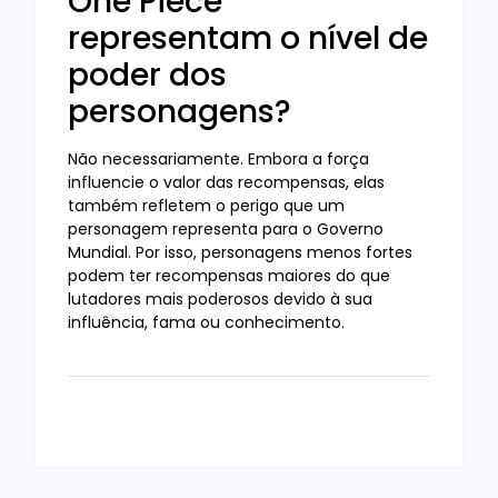
One Piece
representam o nível de
poder dos
personagens?
Não necessariamente. Embora a força
influencie o valor das recompensas, elas
também refletem o perigo que um
personagem representa para o Governo
Mundial. Por isso, personagens menos fortes
podem ter recompensas maiores do que
lutadores mais poderosos devido à sua
influência, fama ou conhecimento.