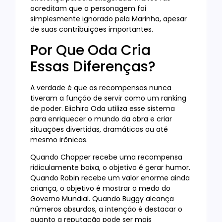
acreditam que o personagem foi
simplesmente ignorado pela Marinha, apesar
de suas contribuições importantes.
Por Que Oda Cria
Essas Diferenças?
A verdade é que as recompensas nunca
tiveram a função de servir como um ranking
de poder. Eiichiro Oda utiliza esse sistema
para enriquecer o mundo da obra e criar
situações divertidas, dramáticas ou até
mesmo irônicas.
Quando Chopper recebe uma recompensa
ridiculamente baixa, o objetivo é gerar humor.
Quando Robin recebe um valor enorme ainda
criança, o objetivo é mostrar o medo do
Governo Mundial. Quando Buggy alcança
números absurdos, a intenção é destacar o
quanto a reputação pode ser mais