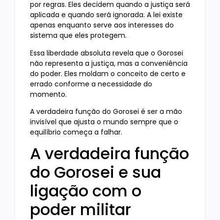
por regras. Eles decidem quando a justiça será
aplicada e quando será ignorada. A lei existe
apenas enquanto serve aos interesses do
sistema que eles protegem.
Essa liberdade absoluta revela que o Gorosei
não representa a justiça, mas a conveniência
do poder. Eles moldam o conceito de certo e
errado conforme a necessidade do
momento.
A verdadeira função do Gorosei é ser a mão
invisível que ajusta o mundo sempre que o
equilíbrio começa a falhar.
A verdadeira função
do Gorosei e sua
ligação com o
poder militar