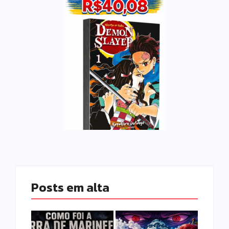
Posts em alta