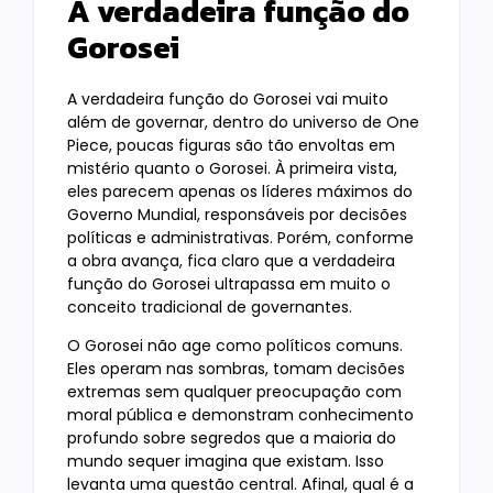
A verdadeira função do
Gorosei
A verdadeira função do Gorosei vai muito
além de governar, dentro do universo de One
Piece, poucas figuras são tão envoltas em
mistério quanto o Gorosei. À primeira vista,
eles parecem apenas os líderes máximos do
Governo Mundial, responsáveis por decisões
políticas e administrativas. Porém, conforme
a obra avança, fica claro que a verdadeira
função do Gorosei ultrapassa em muito o
conceito tradicional de governantes.
O Gorosei não age como políticos comuns.
Eles operam nas sombras, tomam decisões
extremas sem qualquer preocupação com
moral pública e demonstram conhecimento
profundo sobre segredos que a maioria do
mundo sequer imagina que existam. Isso
levanta uma questão central. Afinal, qual é a