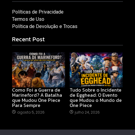
Políticas de Privacidade
Termos de Uso
Política de Devolução e Trocas
Recent Post
Como Foi a Guerra de
Tudo Sobre o Incidente
Marineford? A Batalha
de Egghead: O Evento
que Mudou One Piece
que Mudou o Mundo de
Para Sempre
One Piece
agosto 5, 2026
julho 24, 2026