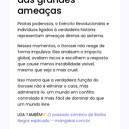
ameaças
Piratas poderosos, o Exército Revolucionário e
indivíduos ligados à verdadeira história
representam ameaças diretas ao sistema.
Nesses momentos, o Gorosei não reage de
forma impulsiva. Eles analisam o impacto
global, avaliam riscos e escolhem a resposta
que cause menos instabilidade visível,
mesmo que seja a mais cruel.
Isso mostra que a verdadeira função do
Gorosei não é eliminar o caos, mas
administrá-lo. Um mundo em conflito
controlado é mais fácil de dominar do que
um mundo livre.
LEIA TAMBÉM
:
O passado sombrio de Barba
Negra explicado – mangakai.com.br