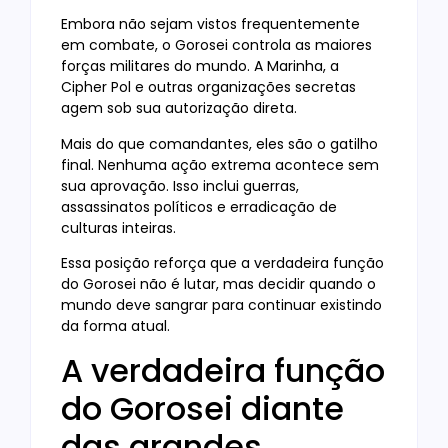
Embora não sejam vistos frequentemente
em combate, o Gorosei controla as maiores
forças militares do mundo. A Marinha, a
Cipher Pol e outras organizações secretas
agem sob sua autorização direta.
Mais do que comandantes, eles são o gatilho
final. Nenhuma ação extrema acontece sem
sua aprovação. Isso inclui guerras,
assassinatos políticos e erradicação de
culturas inteiras.
Essa posição reforça que a verdadeira função
do Gorosei não é lutar, mas decidir quando o
mundo deve sangrar para continuar existindo
da forma atual.
A verdadeira função
do Gorosei diante
das grandes