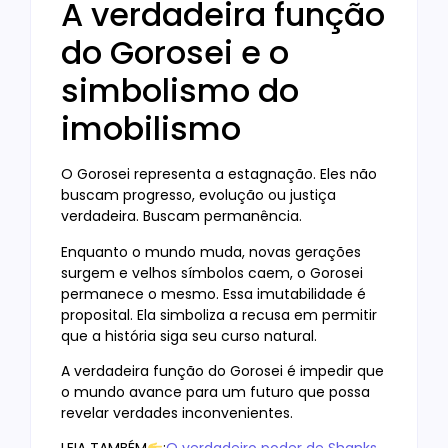
A verdadeira função
do Gorosei e o
simbolismo do
imobilismo
O Gorosei representa a estagnação. Eles não
buscam progresso, evolução ou justiça
verdadeira. Buscam permanência.
Enquanto o mundo muda, novas gerações
surgem e velhos símbolos caem, o Gorosei
permanece o mesmo. Essa imutabilidade é
proposital. Ela simboliza a recusa em permitir
que a história siga seu curso natural.
A verdadeira função do Gorosei é impedir que
o mundo avance para um futuro que possa
revelar verdades inconvenientes.