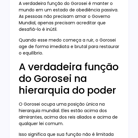
A verdadeira função do Gorosei é manter o
mundo em um estado de obediência passiva.
As pessoas não precisam amar o Governo
Mundial, apenas precisam acreditar que
desafiá-lo é inútil.
Quando esse medo começa a ruir, o Gorosei
age de forma imediata e brutal para restaurar
o equilíbrio.
A verdadeira função
do Gorosei na
hierarquia do poder
O Gorosei ocupa uma posição única na
hierarquia mundial. Eles estão acima dos
almirantes, acima dos reis aliados e acima de
qualquer lei comum.
Isso significa que sua função não é limitada