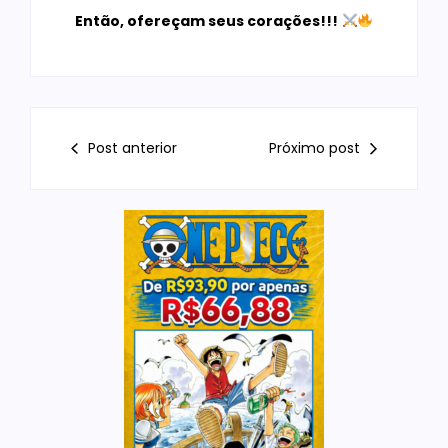
Então, ofereçam seus corações!!!
Post anterior
Próximo post