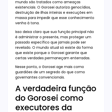
mundo são tratados como ameaças
existenciais. O Gorosei autoriza genocídios,
destruição de ilhas inteiras e execuções em
massa para impedir que esse conhecimento
venha à tona.
Isso deixa claro que sua função principal não
é administrar o presente, mas proteger um
passado específico que jamais pode ser
revelado. O mundo atual só existe da forma
que existe porque o Gorosei garante que
certas verdades permaneçam enterradas.
Nesse ponto, o Gorosei age mais como
guardiões de um segredo do que como
governantes convencionais.
A verdadeira função
do Gorosei como
executores da