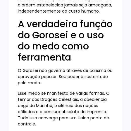
a ordem estabelecida jamais seja ameaçada,
independentemente do custo humano.
A verdadeira função
do Gorosei e o uso
do medo como
ferramenta
O Gorosei não governa através de carisma ou
aprovação popular. Seu poder é sustentado
pelo medo.
Esse medo se manifesta de várias formas. O
temor dos Dragões Celestiais, a obediência
cega da Marinha, o silêncio das nações
afiliadas e a censura absoluta da imprensa.
Tudo isso converge para um único ponto de
controle.