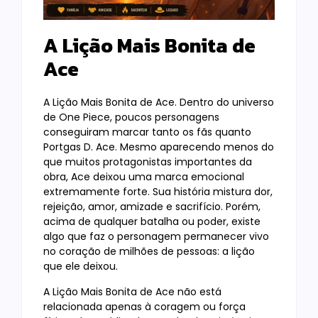
A Lição Mais Bonita de
Ace
A Lição Mais Bonita de Ace. Dentro do universo
de One Piece, poucos personagens
conseguiram marcar tanto os fãs quanto
Portgas D. Ace. Mesmo aparecendo menos do
que muitos protagonistas importantes da
obra, Ace deixou uma marca emocional
extremamente forte. Sua história mistura dor,
rejeição, amor, amizade e sacrifício. Porém,
acima de qualquer batalha ou poder, existe
algo que faz o personagem permanecer vivo
no coração de milhões de pessoas: a lição
que ele deixou.
A Lição Mais Bonita de Ace não está
relacionada apenas à coragem ou força