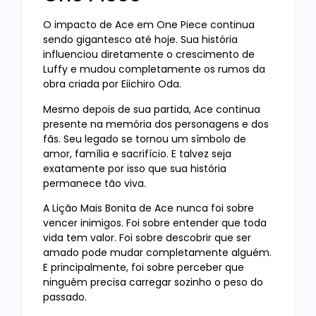
O impacto de Ace em One Piece continua
sendo gigantesco até hoje. Sua história
influenciou diretamente o crescimento de
Luffy e mudou completamente os rumos da
obra criada por Eiichiro Oda.
Mesmo depois de sua partida, Ace continua
presente na memória dos personagens e dos
fãs. Seu legado se tornou um símbolo de
amor, família e sacrifício. E talvez seja
exatamente por isso que sua história
permanece tão viva.
A Lição Mais Bonita de Ace nunca foi sobre
vencer inimigos. Foi sobre entender que toda
vida tem valor. Foi sobre descobrir que ser
amado pode mudar completamente alguém.
E principalmente, foi sobre perceber que
ninguém precisa carregar sozinho o peso do
passado.