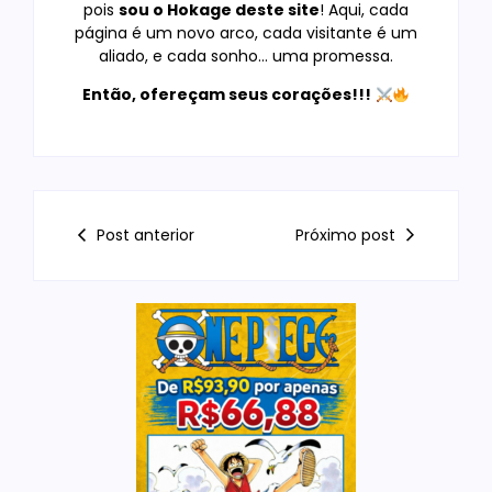
pois
sou o Hokage deste site
! Aqui, cada
página é um novo arco, cada visitante é um
aliado, e cada sonho… uma promessa.
Então, ofereçam seus corações!!!
Post anterior
Próximo post