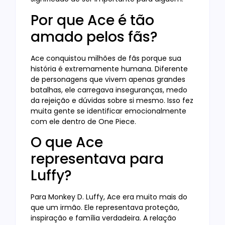
Por que Ace é tão
amado pelos fãs?
Ace conquistou milhões de fãs porque sua
história é extremamente humana. Diferente
de personagens que vivem apenas grandes
batalhas, ele carregava inseguranças, medo
da rejeição e dúvidas sobre si mesmo. Isso fez
muita gente se identificar emocionalmente
com ele dentro de One Piece.
O que Ace
representava para
Luffy?
Para Monkey D. Luffy, Ace era muito mais do
que um irmão. Ele representava proteção,
inspiração e família verdadeira. A relação