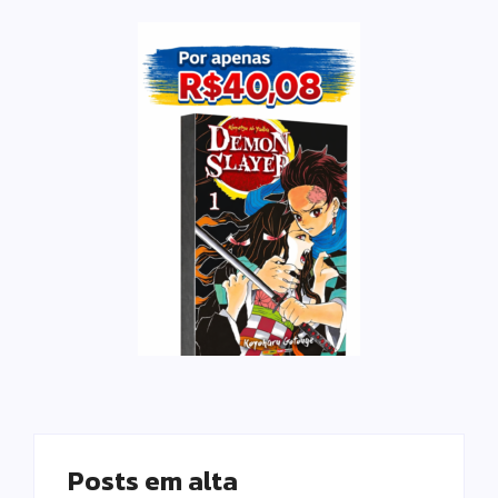
Posts em alta