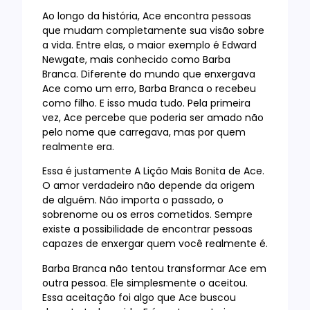
Ao longo da história, Ace encontra pessoas
que mudam completamente sua visão sobre
a vida. Entre elas, o maior exemplo é Edward
Newgate, mais conhecido como Barba
Branca. Diferente do mundo que enxergava
Ace como um erro, Barba Branca o recebeu
como filho. E isso muda tudo. Pela primeira
vez, Ace percebe que poderia ser amado não
pelo nome que carregava, mas por quem
realmente era.
Essa é justamente A Lição Mais Bonita de Ace.
O amor verdadeiro não depende da origem
de alguém. Não importa o passado, o
sobrenome ou os erros cometidos. Sempre
existe a possibilidade de encontrar pessoas
capazes de enxergar quem você realmente é.
Barba Branca não tentou transformar Ace em
outra pessoa. Ele simplesmente o aceitou.
Essa aceitação foi algo que Ace buscou