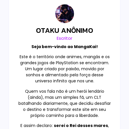
OTAKU ANÔNIMO
Escritor
Seja bem-vindo ao MangaKai!
Este é o território onde animes, mangás e os
grandes jogos de PlayStation se encontram.
Um lugar criado por paixão, movido por
sonhos e alimentado pela força desse
universo infinito que nos une.
Quem vos fala não é um herói lendário
(ainda), mas um simples fã, um CLT
batalhando diariamente, que decidiu desafiar
o destino e transformar este site em seu
próprio caminho para a liberdade.
E assim declaro:
serei o Rei desses mares
,