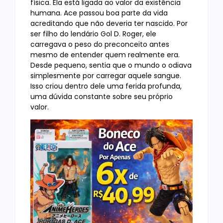
física. Ela está ligada ao valor da existência
humana. Ace passou boa parte da vida
acreditando que não deveria ter nascido. Por
ser filho do lendário Gol D. Roger, ele
carregava o peso do preconceito antes
mesmo de entender quem realmente era.
Desde pequeno, sentia que o mundo o odiava
simplesmente por carregar aquele sangue.
Isso criou dentro dele uma ferida profunda,
uma dúvida constante sobre seu próprio
valor.