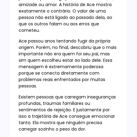
amizade ou amor. A história de Ace mostra
exatamente o contrário. O valor de uma
pessoa não está ligado ao passado dela, ao
que os outros falam ou aos erros que
cometeu.
Ace passou anos tentando fugir da própria
origem. Porém, no final, descobriu que o mais
importante não era quem foi seu pai, mas
sim quem escolheu estar ao lado dele. Essa
mensagem é extremamente poderosa
porque se conecta diretamente com
problemas reais enfrentados por muitas
pessoas.
Existem pessoas que carregam inseguranças
profundas, traumas familiares ou
sentimentos de rejeição. E justamente por
isso a trajetória de Ace consegue emocionar
tanto. Ela mostra que ninguém precisa
carregar sozinho o peso da dor.