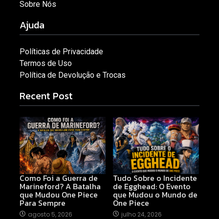
Sobre Nós
Ajuda
Políticas de Privacidade
Termos de Uso
Política de Devolução e Trocas
Recent Post
Como Foi a Guerra de
Tudo Sobre o Incidente
Marineford? A Batalha
de Egghead: O Evento
que Mudou One Piece
que Mudou o Mundo de
Para Sempre
One Piece
agosto 5, 2026
julho 24, 2026