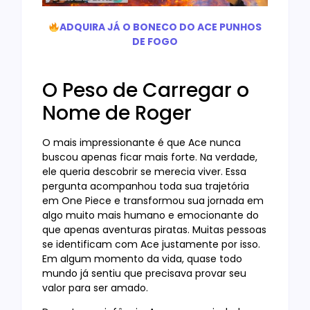
ADQUIRA JÁ O BONECO DO ACE PUNHOS
DE FOGO
O Peso de Carregar o
Nome de Roger
O mais impressionante é que Ace nunca
buscou apenas ficar mais forte. Na verdade,
ele queria descobrir se merecia viver. Essa
pergunta acompanhou toda sua trajetória
em One Piece e transformou sua jornada em
algo muito mais humano e emocionante do
que apenas aventuras piratas. Muitas pessoas
se identificam com Ace justamente por isso.
Em algum momento da vida, quase todo
mundo já sentiu que precisava provar seu
valor para ser amado.