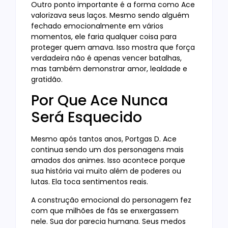
Outro ponto importante é a forma como Ace
valorizava seus laços. Mesmo sendo alguém
fechado emocionalmente em vários
momentos, ele faria qualquer coisa para
proteger quem amava. Isso mostra que força
verdadeira não é apenas vencer batalhas,
mas também demonstrar amor, lealdade e
gratidão.
Por Que Ace Nunca
Será Esquecido
Mesmo após tantos anos, Portgas D. Ace
continua sendo um dos personagens mais
amados dos animes. Isso acontece porque
sua história vai muito além de poderes ou
lutas. Ela toca sentimentos reais.
A construção emocional do personagem fez
com que milhões de fãs se enxergassem
nele. Sua dor parecia humana. Seus medos