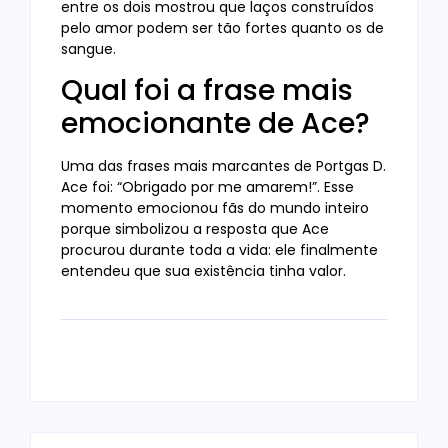
entre os dois mostrou que laços construídos
pelo amor podem ser tão fortes quanto os de
sangue.
Qual foi a frase mais
emocionante de Ace?
Uma das frases mais marcantes de Portgas D.
Ace foi: “Obrigado por me amarem!”. Esse
momento emocionou fãs do mundo inteiro
porque simbolizou a resposta que Ace
procurou durante toda a vida: ele finalmente
entendeu que sua existência tinha valor.